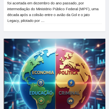
foi acertada em dezembro do ano passado, por
intermediação do Ministério Público Federal (MPF), uma
década após a colisão entre o avião da Gol e o jato
Legacy, pilotado por …