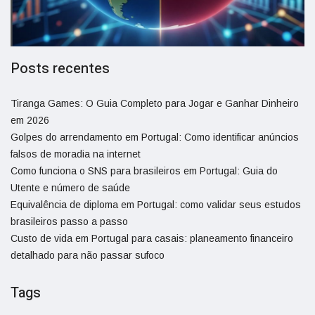
Posts recentes
Tiranga Games: O Guia Completo para Jogar e Ganhar Dinheiro
em 2026
Golpes do arrendamento em Portugal: Como identificar anúncios
falsos de moradia na internet
Como funciona o SNS para brasileiros em Portugal: Guia do
Utente e número de saúde
Equivalência de diploma em Portugal: como validar seus estudos
brasileiros passo a passo
Custo de vida em Portugal para casais: planeamento financeiro
detalhado para não passar sufoco
Tags