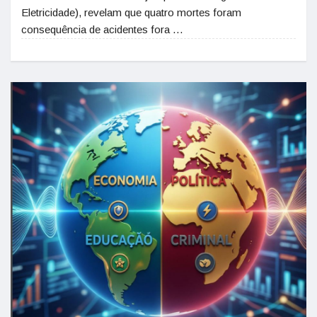
Eletricidade), revelam que quatro mortes foram
consequência de acidentes fora …