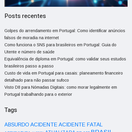
Posts recentes
Golpes do arrendamento em Portugal: Como identificar anúncios
falsos de moradia na internet
Como funciona o SNS para brasileiros em Portugal: Guia do
Utente e número de saúde
Equivalência de diploma em Portugal: como validar seus estudos
brasileiros passo a passo
Custo de vida em Portugal para casais: planeamento financeiro
detalhado para não passar sufoco
Visto D8 para Nómadas Digitais: como morar legalmente em
Portugal trabalhando para o exterior
Tags
ACIDENTE
ABSURDO
ACIDENTE FATAL
BRASIL