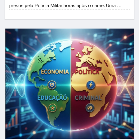
presos pela Polícia Militar horas após o crime. Uma …