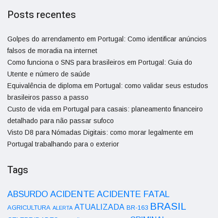
Posts recentes
Golpes do arrendamento em Portugal: Como identificar anúncios
falsos de moradia na internet
Como funciona o SNS para brasileiros em Portugal: Guia do
Utente e número de saúde
Equivalência de diploma em Portugal: como validar seus estudos
brasileiros passo a passo
Custo de vida em Portugal para casais: planeamento financeiro
detalhado para não passar sufoco
Visto D8 para Nómadas Digitais: como morar legalmente em
Portugal trabalhando para o exterior
Tags
ACIDENTE
ABSURDO
ACIDENTE FATAL
BRASIL
ATUALIZADA
AGRICULTURA
BR-163
ALERTA