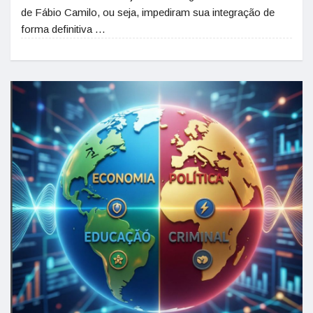
de Fábio Camilo, ou seja, impediram sua integração de
forma definitiva …