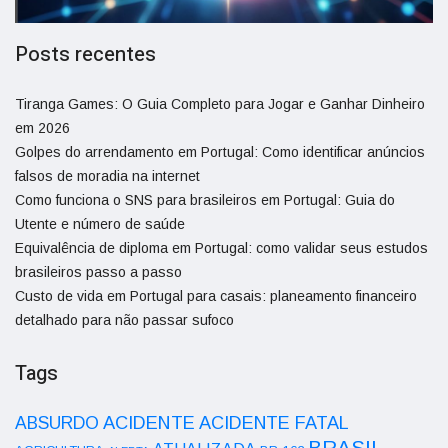
Posts recentes
Tiranga Games: O Guia Completo para Jogar e Ganhar Dinheiro
em 2026
Golpes do arrendamento em Portugal: Como identificar anúncios
falsos de moradia na internet
Como funciona o SNS para brasileiros em Portugal: Guia do
Utente e número de saúde
Equivalência de diploma em Portugal: como validar seus estudos
brasileiros passo a passo
Custo de vida em Portugal para casais: planeamento financeiro
detalhado para não passar sufoco
Tags
ACIDENTE
ABSURDO
ACIDENTE FATAL
BRASIL