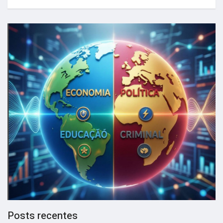
Posts recentes