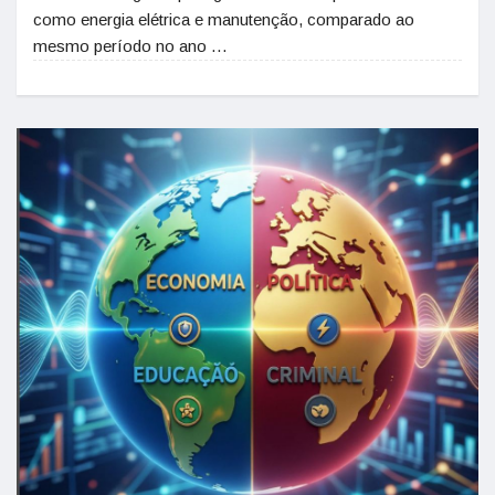
como energia elétrica e manutenção, comparado ao
mesmo período no ano …