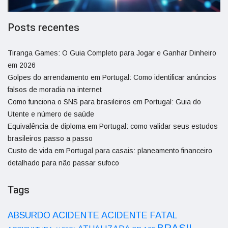
Posts recentes
Tiranga Games: O Guia Completo para Jogar e Ganhar Dinheiro
em 2026
Golpes do arrendamento em Portugal: Como identificar anúncios
falsos de moradia na internet
Como funciona o SNS para brasileiros em Portugal: Guia do
Utente e número de saúde
Equivalência de diploma em Portugal: como validar seus estudos
brasileiros passo a passo
Custo de vida em Portugal para casais: planeamento financeiro
detalhado para não passar sufoco
Tags
ACIDENTE
ABSURDO
ACIDENTE FATAL
BRASIL