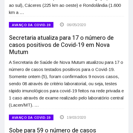
ao sul), Cáceres (225 km ao oeste) e Rondolândia (1.600
km a …
06/05/2020
AVANÇO DA COVID-19
Secretaria atualiza para 17 o número de
casos positivos de Covid-19 em Nova
Mutum
A Secretaria de Saúde de Nova Mutum atualizou para 17 o
número de casos testados positivos para o Covid-19.
Somente ontem (5), foram confirmados 9 novos casos,
sendo 08 através de critério laboratorial, ou seja, testes
rápido imunológicos para covid-19 feitos na rede privada e
1 caso através de exame realizado pelo laboratório central
(Lacen/MT). …
19/03/2020
AVANÇO DA COVID-19
Sobe para 59 o número de casos