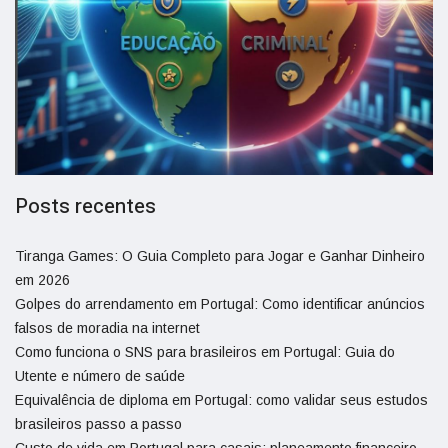
Posts recentes
Tiranga Games: O Guia Completo para Jogar e Ganhar Dinheiro
em 2026
Golpes do arrendamento em Portugal: Como identificar anúncios
falsos de moradia na internet
Como funciona o SNS para brasileiros em Portugal: Guia do
Utente e número de saúde
Equivalência de diploma em Portugal: como validar seus estudos
brasileiros passo a passo
Custo de vida em Portugal para casais: planeamento financeiro