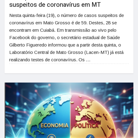
suspeitos de coronavírus em MT
Nesta quinta-feira (19), o número de casos suspeitos de
coronavírus em Mato Grosso é de 59. Destes, 28 se
encontram em Cuiabá. Em transmissão ao vivo pelo
Facebook do governo, o secretário estadual de Saúde
Gilberto Figueredo informou que a partir desta quinta, o
Laboratório Central de Mato Grosso (Lacen-MT) já está
realizando testes de coronavírus. Os …