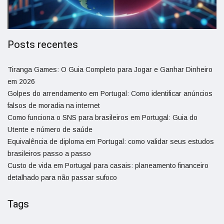
Posts recentes
Tiranga Games: O Guia Completo para Jogar e Ganhar Dinheiro
em 2026
Golpes do arrendamento em Portugal: Como identificar anúncios
falsos de moradia na internet
Como funciona o SNS para brasileiros em Portugal: Guia do
Utente e número de saúde
Equivalência de diploma em Portugal: como validar seus estudos
brasileiros passo a passo
Custo de vida em Portugal para casais: planeamento financeiro
detalhado para não passar sufoco
Tags