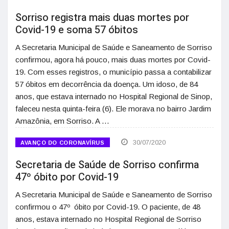
Sorriso registra mais duas mortes por
Covid-19 e soma 57 óbitos
A Secretaria Municipal de Saúde e Saneamento de Sorriso
confirmou, agora há pouco, mais duas mortes por Covid-
19. Com esses registros, o município passa a contabilizar
57 óbitos em decorrência da doença. Um idoso, de 84
anos, que estava internado no Hospital Regional de Sinop,
faleceu nesta quinta-feira (6). Ele morava no bairro Jardim
Amazônia, em Sorriso. A …
30/07/2020
AVANÇO DO CORONAVÍRUS
Secretaria de Saúde de Sorriso confirma
47º óbito por Covid-19
A Secretaria Municipal de Saúde e Saneamento de Sorriso
confirmou o 47º óbito por Covid-19. O paciente, de 48
anos, estava internado no Hospital Regional de Sorriso