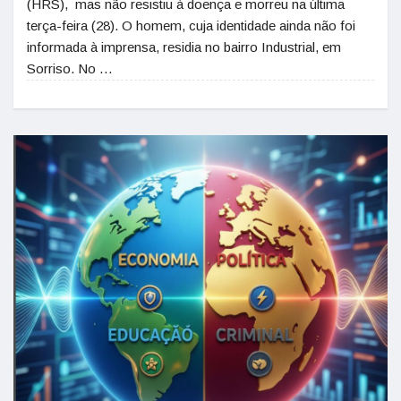
(HRS), mas não resistiu à doença e morreu na última
terça-feira (28). O homem, cuja identidade ainda não foi
informada à imprensa, residia no bairro Industrial, em
Sorriso. No …