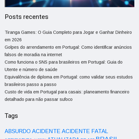
Posts recentes
Tiranga Games: O Guia Completo para Jogar e Ganhar Dinheiro
em 2026
Golpes do arrendamento em Portugal: Como identificar anúncios
falsos de moradia na internet
Como funciona o SNS para brasileiros em Portugal: Guia do
Utente e número de saúde
Equivalência de diploma em Portugal: como validar seus estudos
brasileiros passo a passo
Custo de vida em Portugal para casais: planeamento financeiro
detalhado para não passar sufoco
Tags
ACIDENTE
ABSURDO
ACIDENTE FATAL
BRASIL