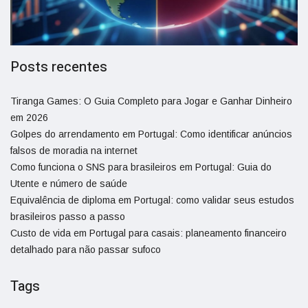
Posts recentes
Tiranga Games: O Guia Completo para Jogar e Ganhar Dinheiro
em 2026
Golpes do arrendamento em Portugal: Como identificar anúncios
falsos de moradia na internet
Como funciona o SNS para brasileiros em Portugal: Guia do
Utente e número de saúde
Equivalência de diploma em Portugal: como validar seus estudos
brasileiros passo a passo
Custo de vida em Portugal para casais: planeamento financeiro
detalhado para não passar sufoco
Tags