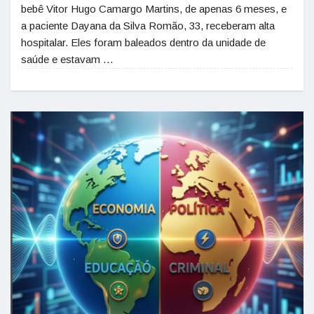
bebê Vitor Hugo Camargo Martins, de apenas 6 meses, e
a paciente Dayana da Silva Romão, 33, receberam alta
hospitalar. Eles foram baleados dentro da unidade de
saúde e estavam …