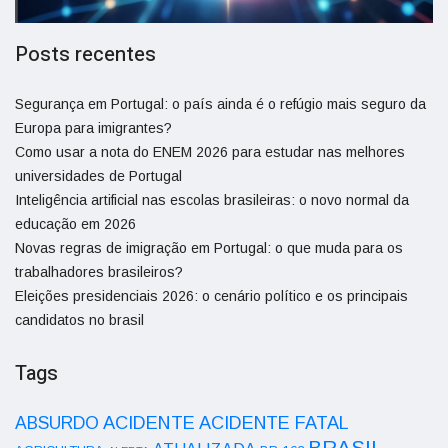
Posts recentes
Segurança em Portugal: o país ainda é o refúgio mais seguro da
Europa para imigrantes?
Como usar a nota do ENEM 2026 para estudar nas melhores
universidades de Portugal
Inteligência artificial nas escolas brasileiras: o novo normal da
educação em 2026
Novas regras de imigração em Portugal: o que muda para os
trabalhadores brasileiros?
Eleições presidenciais 2026: o cenário político e os principais
candidatos no brasil
Tags
ACIDENTE
ABSURDO
ACIDENTE FATAL
BRASIL