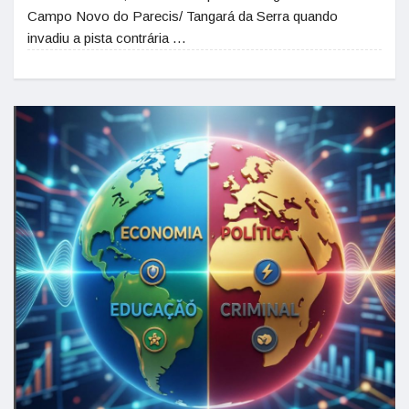
Campo Novo do Parecis/ Tangará da Serra quando
invadiu a pista contrária …