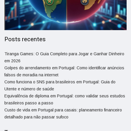
Posts recentes
Tiranga Games: O Guia Completo para Jogar e Ganhar Dinheiro
em 2026
Golpes do arrendamento em Portugal: Como identificar anúncios
falsos de moradia na internet
Como funciona o SNS para brasileiros em Portugal: Guia do
Utente e número de saúde
Equivalência de diploma em Portugal: como validar seus estudos
brasileiros passo a passo
Custo de vida em Portugal para casais: planeamento financeiro
detalhado para não passar sufoco