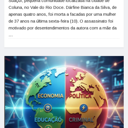
Suaçuí, pequena comunidade localizada na cidade de
Coluna, no Vale do Rio Doce. Dárfine Bianca da Silva, de
apenas quatro anos, foi morta a facadas por uma mulher
de 37 anos na última sexta-feira (10). O assassinato foi
motivado por desentendimentos da autora com a mãe da
…