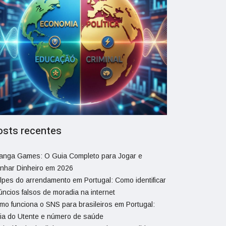
osts recentes
ranga Games: O Guia Completo para Jogar e
nhar Dinheiro em 2026
lpes do arrendamento em Portugal: Como identificar
úncios falsos de moradia na internet
mo funciona o SNS para brasileiros em Portugal:
ia do Utente e número de saúde