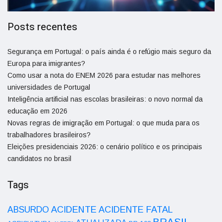
Posts recentes
Segurança em Portugal: o país ainda é o refúgio mais seguro da
Europa para imigrantes?
Como usar a nota do ENEM 2026 para estudar nas melhores
universidades de Portugal
Inteligência artificial nas escolas brasileiras: o novo normal da
educação em 2026
Novas regras de imigração em Portugal: o que muda para os
trabalhadores brasileiros?
Eleições presidenciais 2026: o cenário político e os principais
candidatos no brasil
Tags
ACIDENTE
ABSURDO
ACIDENTE FATAL
BRASIL