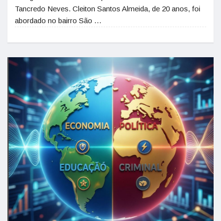
Tancredo Neves. Cleiton Santos Almeida, de 20 anos, foi
abordado no bairro São …