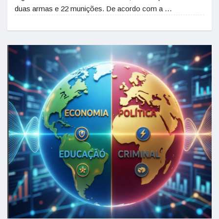
duas armas e 22 munições. De acordo com a …