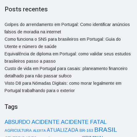
Posts recentes
Golpes do arrendamento em Portugal: Como identificar anúncios
falsos de moradia na internet
Como funciona o SNS para brasileiros em Portugal: Guia do
Utente e número de saúde
Equivalência de diploma em Portugal: como validar seus estudos
brasileiros passo a passo
Custo de vida em Portugal para casais: planeamento financeiro
detalhado para não passar sufoco
Visto D8 para Nómadas Digitais: como morar legalmente em
Portugal trabalhando para o exterior
Tags
ACIDENTE
ABSURDO
ACIDENTE FATAL
BRASIL
ATUALIZADA
AGRICULTURA
BR-163
ALERTA