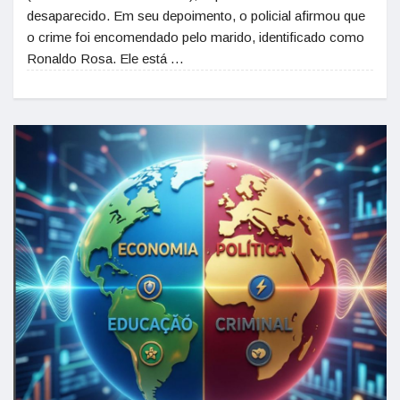
desaparecido. Em seu depoimento, o policial afirmou que
o crime foi encomendado pelo marido, identificado como
Ronaldo Rosa. Ele está …