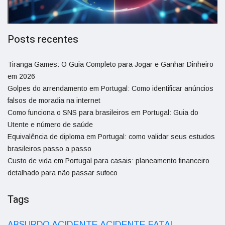
Posts recentes
Tiranga Games: O Guia Completo para Jogar e Ganhar Dinheiro
em 2026
Golpes do arrendamento em Portugal: Como identificar anúncios
falsos de moradia na internet
Como funciona o SNS para brasileiros em Portugal: Guia do
Utente e número de saúde
Equivalência de diploma em Portugal: como validar seus estudos
brasileiros passo a passo
Custo de vida em Portugal para casais: planeamento financeiro
detalhado para não passar sufoco
Tags
ACIDENTE
ABSURDO
ACIDENTE FATAL