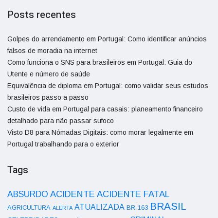
Posts recentes
Golpes do arrendamento em Portugal: Como identificar anúncios
falsos de moradia na internet
Como funciona o SNS para brasileiros em Portugal: Guia do
Utente e número de saúde
Equivalência de diploma em Portugal: como validar seus estudos
brasileiros passo a passo
Custo de vida em Portugal para casais: planeamento financeiro
detalhado para não passar sufoco
Visto D8 para Nómadas Digitais: como morar legalmente em
Portugal trabalhando para o exterior
Tags
ACIDENTE
ABSURDO
ACIDENTE FATAL
BRASIL
ATUALIZADA
AGRICULTURA
BR-163
ALERTA