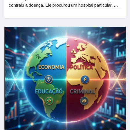
contraiu a doença. Ele procurou um hospital particular, …