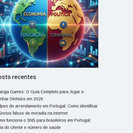
osts recentes
ranga Games: O Guia Completo para Jogar e
nhar Dinheiro em 2026
lpes do arrendamento em Portugal: Como identificar
úncios falsos de moradia na internet
mo funciona o SNS para brasileiros em Portugal:
ia do Utente e número de saúde