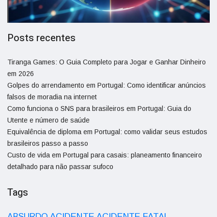
Posts recentes
Tiranga Games: O Guia Completo para Jogar e Ganhar Dinheiro
em 2026
Golpes do arrendamento em Portugal: Como identificar anúncios
falsos de moradia na internet
Como funciona o SNS para brasileiros em Portugal: Guia do
Utente e número de saúde
Equivalência de diploma em Portugal: como validar seus estudos
brasileiros passo a passo
Custo de vida em Portugal para casais: planeamento financeiro
detalhado para não passar sufoco
Tags
ACIDENTE
ABSURDO
ACIDENTE FATAL