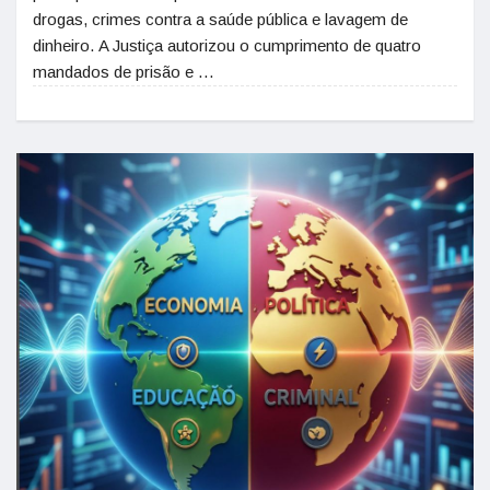
drogas, crimes contra a saúde pública e lavagem de
dinheiro. A Justiça autorizou o cumprimento de quatro
mandados de prisão e …