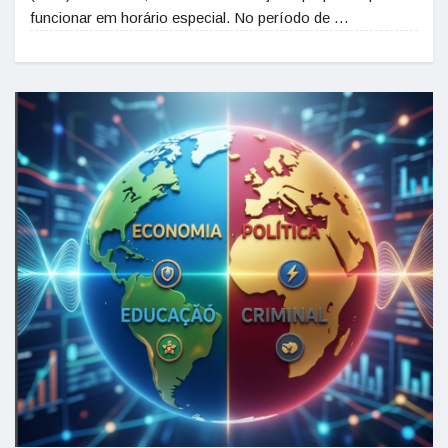
funcionar em horário especial. No período de …