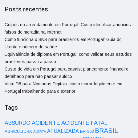
Posts recentes
Golpes do arrendamento em Portugal: Como identificar anúncios
falsos de moradia na internet
Como funciona o SNS para brasileiros em Portugal: Guia do
Utente e número de saúde
Equivalência de diploma em Portugal: como validar seus estudos
brasileiros passo a passo
Custo de vida em Portugal para casais: planeamento financeiro
detalhado para não passar sufoco
Visto D8 para Nómadas Digitais: como morar legalmente em
Portugal trabalhando para o exterior
Tags
ACIDENTE
ABSURDO
ACIDENTE FATAL
BRASIL
ATUALIZADA
AGRICULTURA
BR-163
ALERTA