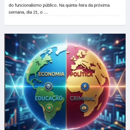
do funcionalismo público. Na quinta-feira da próxima
semana, dia 21, o …