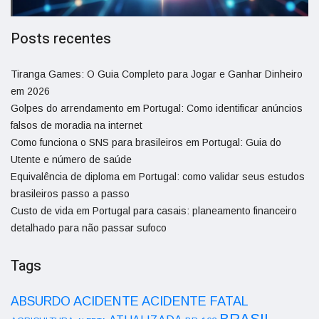
Posts recentes
Tiranga Games: O Guia Completo para Jogar e Ganhar Dinheiro
em 2026
Golpes do arrendamento em Portugal: Como identificar anúncios
falsos de moradia na internet
Como funciona o SNS para brasileiros em Portugal: Guia do
Utente e número de saúde
Equivalência de diploma em Portugal: como validar seus estudos
brasileiros passo a passo
Custo de vida em Portugal para casais: planeamento financeiro
detalhado para não passar sufoco
Tags
ACIDENTE
ABSURDO
ACIDENTE FATAL
BRASIL