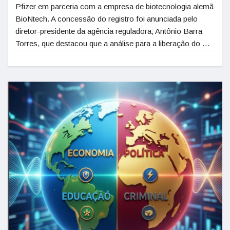
Pfizer em parceria com a empresa de biotecnologia alemã
BioNtech. A concessão do registro foi anunciada pelo
diretor-presidente da agência reguladora, Antônio Barra
Torres, que destacou que a análise para a liberação do …