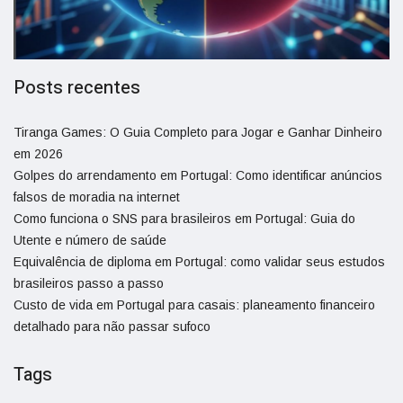
Posts recentes
Tiranga Games: O Guia Completo para Jogar e Ganhar Dinheiro
em 2026
Golpes do arrendamento em Portugal: Como identificar anúncios
falsos de moradia na internet
Como funciona o SNS para brasileiros em Portugal: Guia do
Utente e número de saúde
Equivalência de diploma em Portugal: como validar seus estudos
brasileiros passo a passo
Custo de vida em Portugal para casais: planeamento financeiro
detalhado para não passar sufoco
Tags