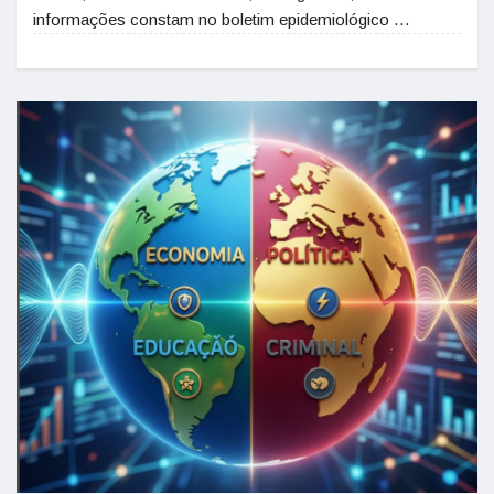
informações constam no boletim epidemiológico …