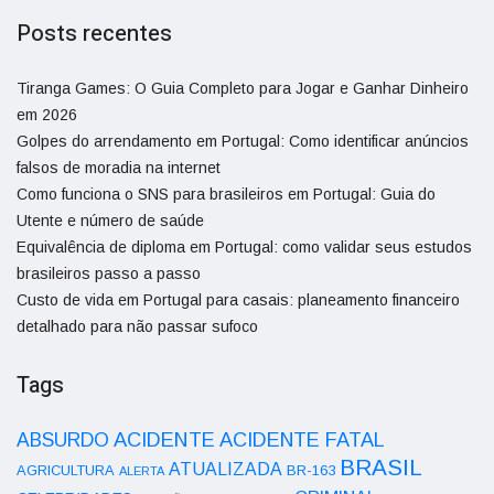
Posts recentes
Tiranga Games: O Guia Completo para Jogar e Ganhar Dinheiro
em 2026
Golpes do arrendamento em Portugal: Como identificar anúncios
falsos de moradia na internet
Como funciona o SNS para brasileiros em Portugal: Guia do
Utente e número de saúde
Equivalência de diploma em Portugal: como validar seus estudos
brasileiros passo a passo
Custo de vida em Portugal para casais: planeamento financeiro
detalhado para não passar sufoco
Tags
ACIDENTE
ABSURDO
ACIDENTE FATAL
BRASIL
ATUALIZADA
AGRICULTURA
BR-163
ALERTA