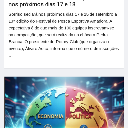
nos próximos dias 17 e 18
Sorriso sediará nos próximos dias 17 e 18 de setembro a
13ª edição do Festival de Pesca Esportiva Amadora. A
expectativa é de que mais de 100 equipes inscrevam-se
na competição, que será realizada na chácara Pedra
Branca. O presidente do Rotary Club (que organiza o
evento), Álvaro Acco, informa que o número de inscrições
…