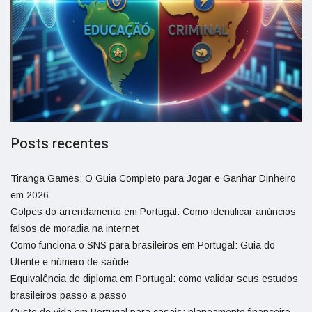
Posts recentes
Tiranga Games: O Guia Completo para Jogar e Ganhar Dinheiro
em 2026
Golpes do arrendamento em Portugal: Como identificar anúncios
falsos de moradia na internet
Como funciona o SNS para brasileiros em Portugal: Guia do
Utente e número de saúde
Equivalência de diploma em Portugal: como validar seus estudos
brasileiros passo a passo
Custo de vida em Portugal para casais: planeamento financeiro