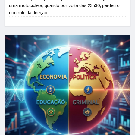
uma motocicleta, quando por volta das 23h30, perdeu o
controle da direção, …