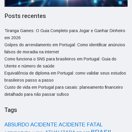
Posts recentes
Tiranga Games: O Guia Completo para Jogar e Ganhar Dinheiro
em 2026
Golpes do arrendamento em Portugal: Como identificar anúncios
falsos de moradia na internet
Como funciona o SNS para brasileiros em Portugal: Guia do
Utente e número de saúde
Equivalência de diploma em Portugal: como validar seus estudos
brasileiros passo a passo
Custo de vida em Portugal para casais: planeamento financeiro
detalhado para não passar sufoco
Tags
ACIDENTE
ABSURDO
ACIDENTE FATAL
BRASIL