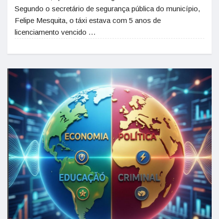
Segundo o secretário de segurança pública do município,
Felipe Mesquita, o táxi estava com 5 anos de
licenciamento vencido …