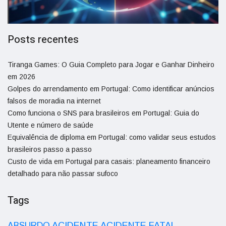
Posts recentes
Tiranga Games: O Guia Completo para Jogar e Ganhar Dinheiro
em 2026
Golpes do arrendamento em Portugal: Como identificar anúncios
falsos de moradia na internet
Como funciona o SNS para brasileiros em Portugal: Guia do
Utente e número de saúde
Equivalência de diploma em Portugal: como validar seus estudos
brasileiros passo a passo
Custo de vida em Portugal para casais: planeamento financeiro
detalhado para não passar sufoco
Tags
ACIDENTE
ABSURDO
ACIDENTE FATAL