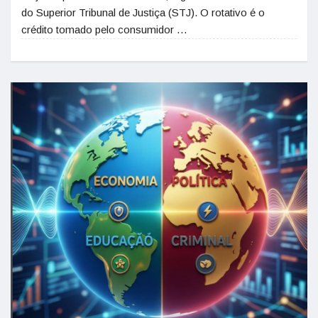
do Superior Tribunal de Justiça (STJ). O rotativo é o
crédito tomado pelo consumidor …