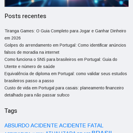
Posts recentes
Tiranga Games: O Guia Completo para Jogar e Ganhar Dinheiro
em 2026
Golpes do arrendamento em Portugal: Como identificar anúncios
falsos de moradia na internet
Como funciona o SNS para brasileiros em Portugal: Guia do
Utente e número de saúde
Equivalência de diploma em Portugal: como validar seus estudos
brasileiros passo a passo
Custo de vida em Portugal para casais: planeamento financeiro
detalhado para não passar sufoco
Tags
ACIDENTE
ABSURDO
ACIDENTE FATAL
BRASIL