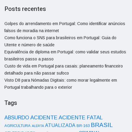
Posts recentes
Golpes do arrendamento em Portugal: Como identificar anúncios
falsos de moradia na internet
Como funciona o SNS para brasileiros em Portugal: Guia do
Utente e número de saúde
Equivalência de diploma em Portugal: como validar seus estudos
brasileiros passo a passo
Custo de vida em Portugal para casais: planeamento financeiro
detalhado para não passar sufoco
Visto D8 para Nómadas Digitais: como morar legalmente em
Portugal trabalhando para o exterior
Tags
ACIDENTE
ABSURDO
ACIDENTE FATAL
BRASIL
ATUALIZADA
AGRICULTURA
BR-163
ALERTA