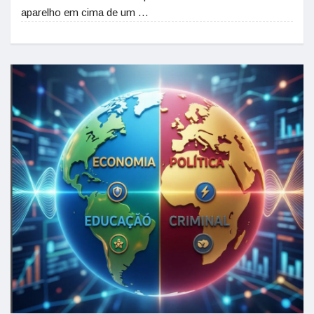
aparelho em cima de um …