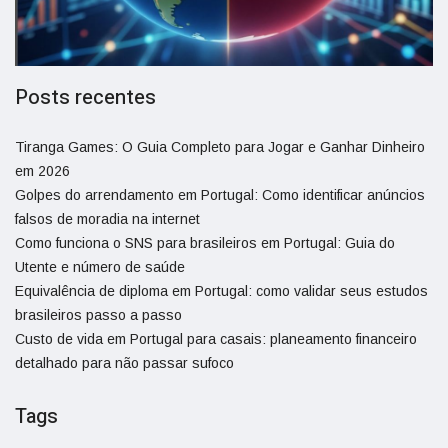
Posts recentes
Tiranga Games: O Guia Completo para Jogar e Ganhar Dinheiro
em 2026
Golpes do arrendamento em Portugal: Como identificar anúncios
falsos de moradia na internet
Como funciona o SNS para brasileiros em Portugal: Guia do
Utente e número de saúde
Equivalência de diploma em Portugal: como validar seus estudos
brasileiros passo a passo
Custo de vida em Portugal para casais: planeamento financeiro
detalhado para não passar sufoco
Tags