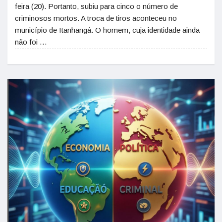
feira (20). Portanto, subiu para cinco o número de
criminosos mortos. A troca de tiros aconteceu no
município de Itanhangá. O homem, cuja identidade ainda
não foi …