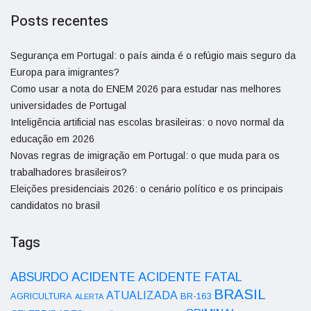
Posts recentes
Segurança em Portugal: o país ainda é o refúgio mais seguro da
Europa para imigrantes?
Como usar a nota do ENEM 2026 para estudar nas melhores
universidades de Portugal
Inteligência artificial nas escolas brasileiras: o novo normal da
educação em 2026
Novas regras de imigração em Portugal: o que muda para os
trabalhadores brasileiros?
Eleições presidenciais 2026: o cenário político e os principais
candidatos no brasil
Tags
ACIDENTE
ABSURDO
ACIDENTE FATAL
BRASIL
ATUALIZADA
AGRICULTURA
BR-163
ALERTA