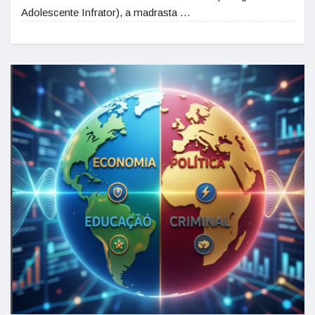
Adolescente Infrator), a madrasta …