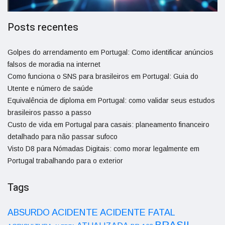
Posts recentes
Golpes do arrendamento em Portugal: Como identificar anúncios
falsos de moradia na internet
Como funciona o SNS para brasileiros em Portugal: Guia do
Utente e número de saúde
Equivalência de diploma em Portugal: como validar seus estudos
brasileiros passo a passo
Custo de vida em Portugal para casais: planeamento financeiro
detalhado para não passar sufoco
Visto D8 para Nómadas Digitais: como morar legalmente em
Portugal trabalhando para o exterior
Tags
ACIDENTE
ABSURDO
ACIDENTE FATAL
BRASIL