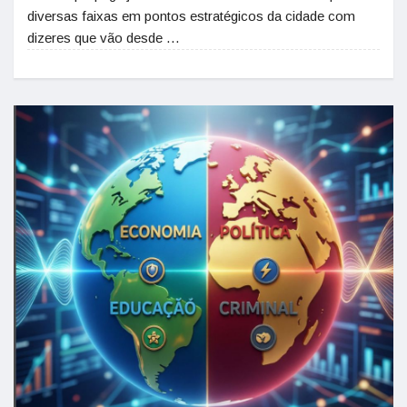
diversas faixas em pontos estratégicos da cidade com
dizeres que vão desde …