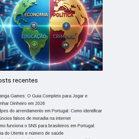
osts recentes
ranga Games: O Guia Completo para Jogar e
nhar Dinheiro em 2026
lpes do arrendamento em Portugal: Como identificar
úncios falsos de moradia na internet
mo funciona o SNS para brasileiros em Portugal:
ia do Utente e número de saúde