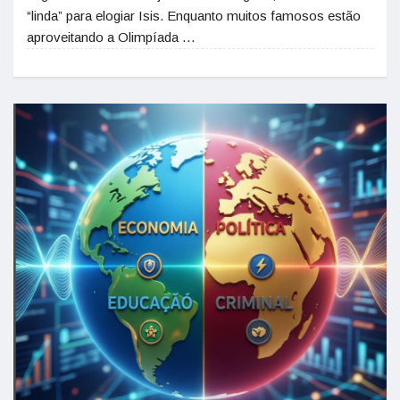
“linda” para elogiar Isis. Enquanto muitos famosos estão
aproveitando a Olimpíada …