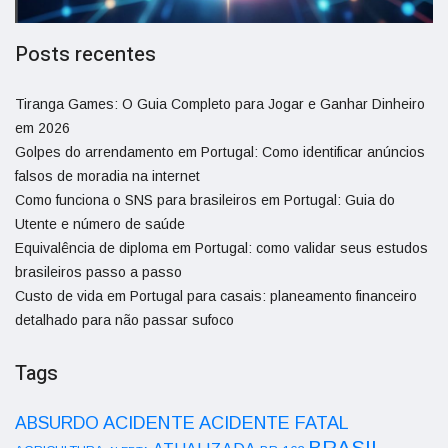
Posts recentes
Tiranga Games: O Guia Completo para Jogar e Ganhar Dinheiro
em 2026
Golpes do arrendamento em Portugal: Como identificar anúncios
falsos de moradia na internet
Como funciona o SNS para brasileiros em Portugal: Guia do
Utente e número de saúde
Equivalência de diploma em Portugal: como validar seus estudos
brasileiros passo a passo
Custo de vida em Portugal para casais: planeamento financeiro
detalhado para não passar sufoco
Tags
ACIDENTE
ABSURDO
ACIDENTE FATAL
BRASIL