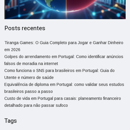
Posts recentes
Tiranga Games: O Guia Completo para Jogar e Ganhar Dinheiro
em 2026
Golpes do arrendamento em Portugal: Como identificar anúncios
falsos de moradia na internet
Como funciona o SNS para brasileiros em Portugal: Guia do
Utente e número de saúde
Equivalência de diploma em Portugal: como validar seus estudos
brasileiros passo a passo
Custo de vida em Portugal para casais: planeamento financeiro
detalhado para não passar sufoco
Tags