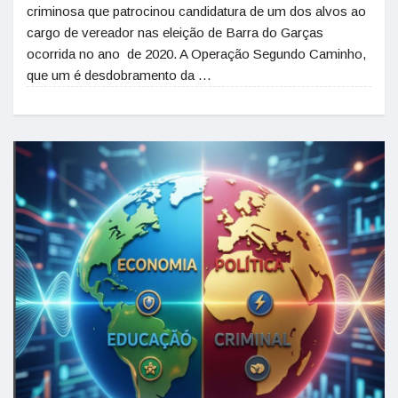
criminosa que patrocinou candidatura de um dos alvos ao
cargo de vereador nas eleição de Barra do Garças
ocorrida no ano de 2020. A Operação Segundo Caminho,
que um é desdobramento da …