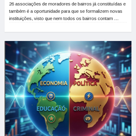
26 associações de moradores de bairros já constituídas e
também é a oportunidade para que se formalizem novas
instituições, visto que nem todos os bairros contam …