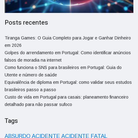
Posts recentes
Tiranga Games: O Guia Completo para Jogar e Ganhar Dinheiro
em 2026
Golpes do arrendamento em Portugal: Como identificar anúncios
falsos de moradia na internet
Como funciona o SNS para brasileiros em Portugal: Guia do
Utente e número de saúde
Equivalência de diploma em Portugal: como validar seus estudos
brasileiros passo a passo
Custo de vida em Portugal para casais: planeamento financeiro
detalhado para não passar sufoco
Tags
ACIDENTE
ABSURDO
ACIDENTE FATAL