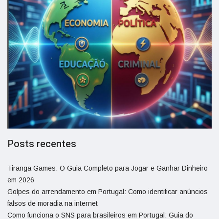
Posts recentes
Tiranga Games: O Guia Completo para Jogar e Ganhar Dinheiro
em 2026
Golpes do arrendamento em Portugal: Como identificar anúncios
falsos de moradia na internet
Como funciona o SNS para brasileiros em Portugal: Guia do