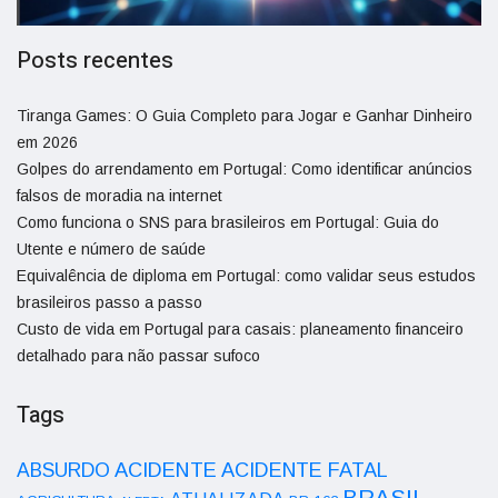
Posts recentes
Tiranga Games: O Guia Completo para Jogar e Ganhar Dinheiro
em 2026
Golpes do arrendamento em Portugal: Como identificar anúncios
falsos de moradia na internet
Como funciona o SNS para brasileiros em Portugal: Guia do
Utente e número de saúde
Equivalência de diploma em Portugal: como validar seus estudos
brasileiros passo a passo
Custo de vida em Portugal para casais: planeamento financeiro
detalhado para não passar sufoco
Tags
ACIDENTE
ABSURDO
ACIDENTE FATAL
BRASIL