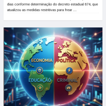
dias conforme determinação do decreto estadual 874, que
atualizou as medidas restritivas para frear …