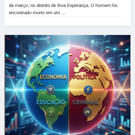
de março, no distrito de Boa Esperança. O homem foi
encontrado morto em um …