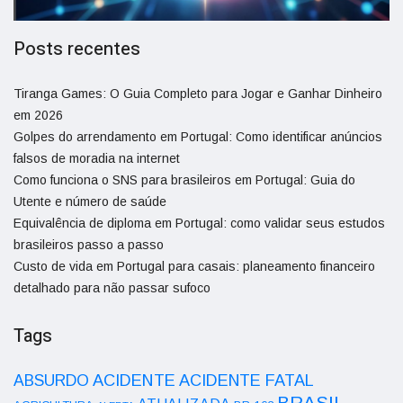
Posts recentes
Tiranga Games: O Guia Completo para Jogar e Ganhar Dinheiro
em 2026
Golpes do arrendamento em Portugal: Como identificar anúncios
falsos de moradia na internet
Como funciona o SNS para brasileiros em Portugal: Guia do
Utente e número de saúde
Equivalência de diploma em Portugal: como validar seus estudos
brasileiros passo a passo
Custo de vida em Portugal para casais: planeamento financeiro
detalhado para não passar sufoco
Tags
ACIDENTE
ABSURDO
ACIDENTE FATAL
BRASIL