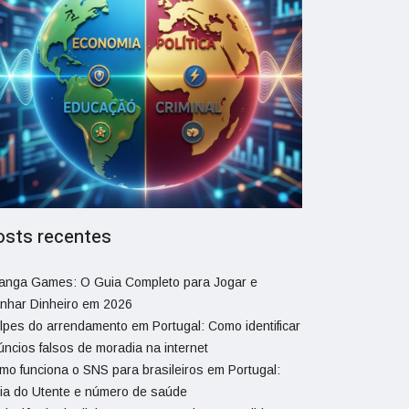
osts recentes
ranga Games: O Guia Completo para Jogar e
nhar Dinheiro em 2026
lpes do arrendamento em Portugal: Como identificar
úncios falsos de moradia na internet
mo funciona o SNS para brasileiros em Portugal:
ia do Utente e número de saúde