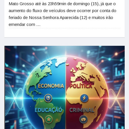
Mato Grosso até às 23h59min de domingo (15), já que o
aumento do fluxo de veículos deve ocorrer por conta do
feriado de Nossa Senhora Aparecida (12) e muitos irão
emendar com …