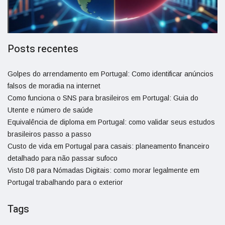
Posts recentes
Golpes do arrendamento em Portugal: Como identificar anúncios
falsos de moradia na internet
Como funciona o SNS para brasileiros em Portugal: Guia do
Utente e número de saúde
Equivalência de diploma em Portugal: como validar seus estudos
brasileiros passo a passo
Custo de vida em Portugal para casais: planeamento financeiro
detalhado para não passar sufoco
Visto D8 para Nómadas Digitais: como morar legalmente em
Portugal trabalhando para o exterior
Tags