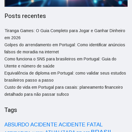
Posts recentes
Tiranga Games: O Guia Completo para Jogar e Ganhar Dinheiro
em 2026
Golpes do arrendamento em Portugal: Como identificar anúncios
falsos de moradia na internet
Como funciona o SNS para brasileiros em Portugal: Guia do
Utente e número de saúde
Equivalência de diploma em Portugal: como validar seus estudos
brasileiros passo a passo
Custo de vida em Portugal para casais: planeamento financeiro
detalhado para não passar sufoco
Tags
ACIDENTE
ABSURDO
ACIDENTE FATAL
BRASIL