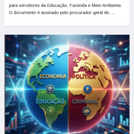
para servidores da Educação, Fazenda e Meio Ambiente.
O documento é assinado pelo procurador-geral de …