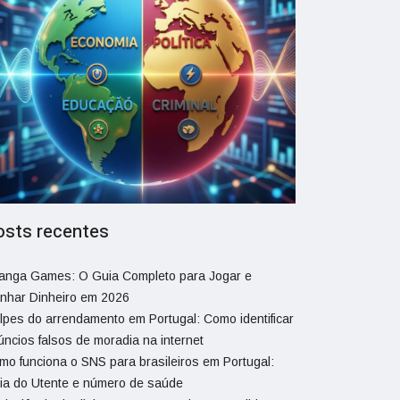
osts recentes
ranga Games: O Guia Completo para Jogar e
nhar Dinheiro em 2026
lpes do arrendamento em Portugal: Como identificar
úncios falsos de moradia na internet
mo funciona o SNS para brasileiros em Portugal:
ia do Utente e número de saúde