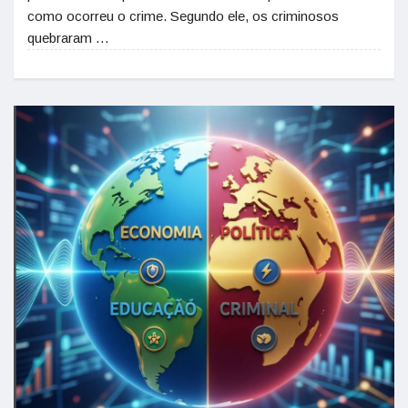
como ocorreu o crime. Segundo ele, os criminosos
quebraram …