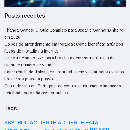
Posts recentes
Tiranga Games: O Guia Completo para Jogar e Ganhar Dinheiro
em 2026
Golpes do arrendamento em Portugal: Como identificar anúncios
falsos de moradia na internet
Como funciona o SNS para brasileiros em Portugal: Guia do
Utente e número de saúde
Equivalência de diploma em Portugal: como validar seus estudos
brasileiros passo a passo
Custo de vida em Portugal para casais: planeamento financeiro
detalhado para não passar sufoco
Tags
ACIDENTE
ABSURDO
ACIDENTE FATAL
BRASIL