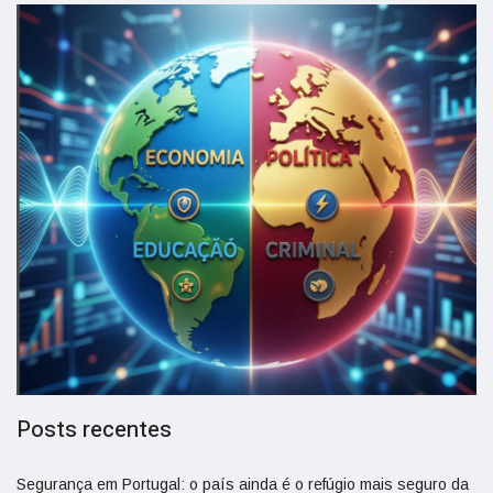
Posts recentes
Segurança em Portugal: o país ainda é o refúgio mais seguro da