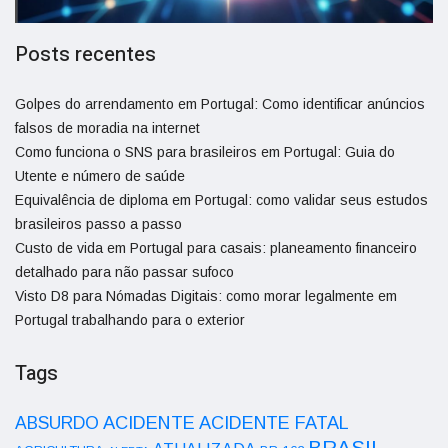
Posts recentes
Golpes do arrendamento em Portugal: Como identificar anúncios
falsos de moradia na internet
Como funciona o SNS para brasileiros em Portugal: Guia do
Utente e número de saúde
Equivalência de diploma em Portugal: como validar seus estudos
brasileiros passo a passo
Custo de vida em Portugal para casais: planeamento financeiro
detalhado para não passar sufoco
Visto D8 para Nómadas Digitais: como morar legalmente em
Portugal trabalhando para o exterior
Tags
ACIDENTE
ABSURDO
ACIDENTE FATAL
BRASIL