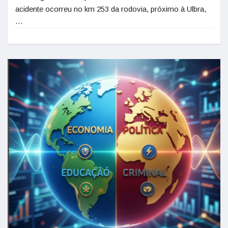
acidente ocorreu no km 253 da rodovia, próximo à Ulbra,
…