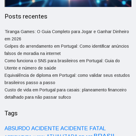
Posts recentes
Tiranga Games: O Guia Completo para Jogar e Ganhar Dinheiro
em 2026
Golpes do arrendamento em Portugal: Como identificar anúncios
falsos de moradia na internet
Como funciona o SNS para brasileiros em Portugal: Guia do
Utente e número de saúde
Equivalência de diploma em Portugal: como validar seus estudos
brasileiros passo a passo
Custo de vida em Portugal para casais: planeamento financeiro
detalhado para não passar sufoco
Tags
ACIDENTE
ABSURDO
ACIDENTE FATAL
BRASIL