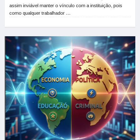
assim inviável manter o vínculo com a instituição, pois
como qualquer trabalhador …