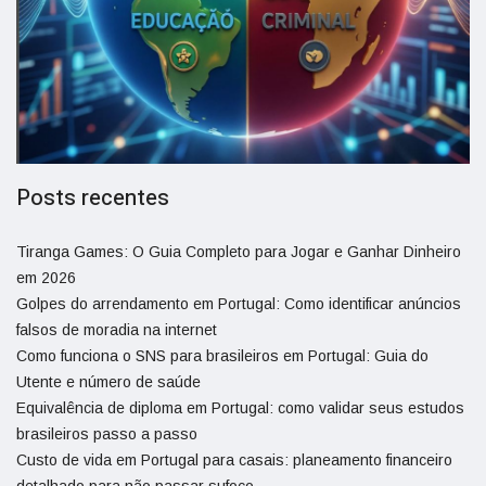
Posts recentes
Tiranga Games: O Guia Completo para Jogar e Ganhar Dinheiro
em 2026
Golpes do arrendamento em Portugal: Como identificar anúncios
falsos de moradia na internet
Como funciona o SNS para brasileiros em Portugal: Guia do
Utente e número de saúde
Equivalência de diploma em Portugal: como validar seus estudos
brasileiros passo a passo
Custo de vida em Portugal para casais: planeamento financeiro
detalhado para não passar sufoco