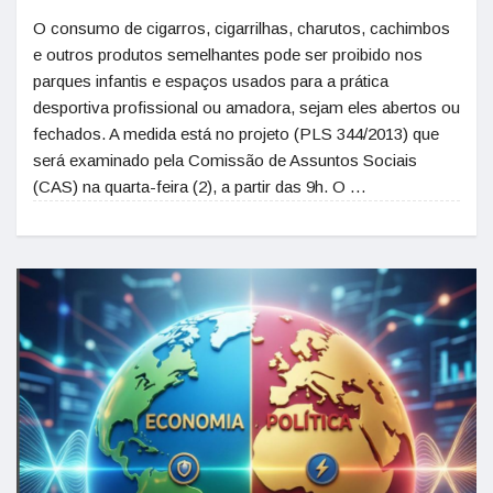
O consumo de cigarros, cigarrilhas, charutos, cachimbos
e outros produtos semelhantes pode ser proibido nos
parques infantis e espaços usados para a prática
desportiva profissional ou amadora, sejam eles abertos ou
fechados. A medida está no projeto (PLS 344/2013) que
será examinado pela Comissão de Assuntos Sociais
(CAS) na quarta-feira (2), a partir das 9h. O …