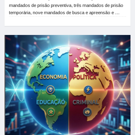
mandados de prisão preventiva, três mandados de prisão
temporária, nove mandados de busca e apreensão e …