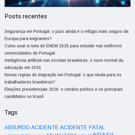
Posts recentes
Segurança em Portugal: o país ainda é o refúgio mais seguro da
Europa para imigrantes?
Como usar a nota do ENEM 2026 para estudar nas melhores
universidades de Portugal
Inteligência artificial nas escolas brasileiras: o novo normal da
educação em 2026
Novas regras de imigração em Portugal: o que muda para os
trabalhadores brasileiros?
Eleições presidenciais 2026: o cenário político e os principais
candidatos no brasil
Tags
ACIDENTE
ABSURDO
ACIDENTE FATAL
BRASIL