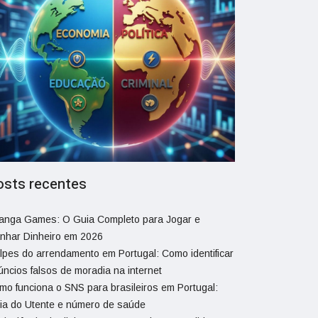
osts recentes
ranga Games: O Guia Completo para Jogar e
nhar Dinheiro em 2026
lpes do arrendamento em Portugal: Como identificar
úncios falsos de moradia na internet
mo funciona o SNS para brasileiros em Portugal:
ia do Utente e número de saúde