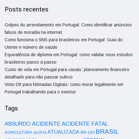
Posts recentes
Golpes do arrendamento em Portugal: Como identificar anúncios
falsos de moradia na internet
Como funciona o SNS para brasileiros em Portugal: Guia do
Utente e número de saúde
Equivalência de diploma em Portugal: como validar seus estudos
brasileiros passo a passo
Custo de vida em Portugal para casais: planeamento financeiro
detalhado para não passar sufoco
Visto D8 para Nómadas Digitais: como morar legalmente em
Portugal trabalhando para o exterior
Tags
ACIDENTE
ABSURDO
ACIDENTE FATAL
BRASIL
ATUALIZADA
AGRICULTURA
BR-163
ALERTA