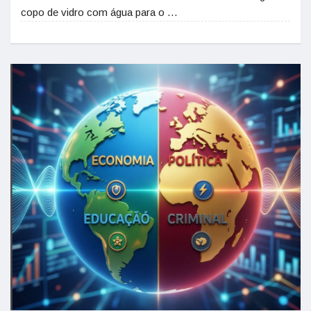
copo de vidro com água para o …